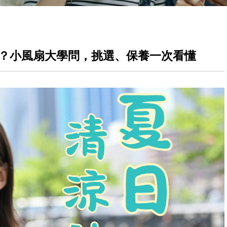
嗎？小風扇大學問，挑選、保養一次看懂