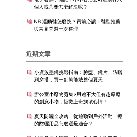
個人載具要怎麼解決呢？
NB 運動鞋怎麼挑？買前必讀：鞋型推薦
與常見問題一次整理
近期文章
小資族墨鏡挑選指南：臉型、鏡片、防曬
到穿搭，買一副就能戴整個夏天
辦公室小廢物蒐集⚡用途不大但有趣療癒
的創意小物，拯救上班族壞心情！
夏天防曬全攻略！從通勤到戶外活動，擦
的防曬用品怎麼選最適合？