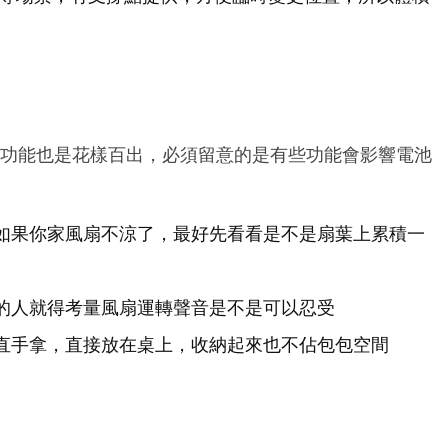
附加功能也是花樣百出，必須留意的是有些功能會影響電池
如果你家風扇不涼了，最好先看看是不是扇葉上累積一
的人就得考量風扇運轉聲音是不是可以忍受
直手拿，直接放在桌上，收納起來也不佔包包空間