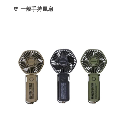
🎐 一般手持風扇