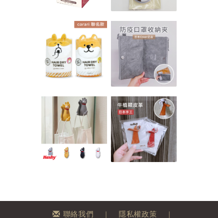
聯絡我們
隱私權政策
｜
｜