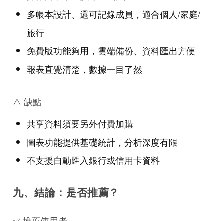
多帳本設計、還可記錄成員，適合個人/家庭/
旅行
免費版功能夠用，雲端備份、資料匯出方便
報表直覺清楚，數據一目了然
⚠️ 缺點
共享資料須要另外付費加購
圖表功能提供基礎統計，分析深度有限
不支援自動匯入銀行或信用卡資料
九、結論：是否推薦？
✅ 推薦使用者