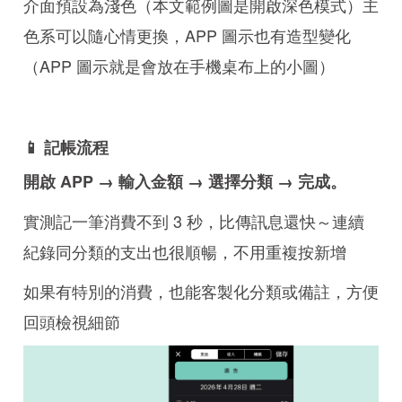
介面預設為淺色（本文範例圖是開啟深色模式）主
色系可以隨心情更換，APP 圖示也有造型變化
（APP 圖示就是會放在手機桌布上的小圖）
📱 記帳流程
開啟 APP → 輸入金額 → 選擇分類 → 完成。
實測記一筆消費不到 3 秒，比傳訊息還快～連續
紀錄同分類的支出也很順暢，不用重複按新增
如果有特別的消費，也能客製化分類或備註，方便
回頭檢視細節