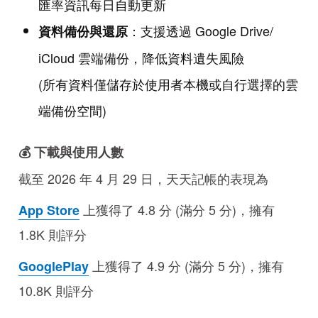
匯率資訊每日自動更新
：支援透過 Google Drive/
資料備份與還原
iCloud 雲端備份，降低資料遺失風險
(所有資料僅儲存於使用者本機或自行選擇的雲
端備份空間)
💰 下載與使用人數
截至 2026 年 4 月 29 日，天天記帳的表現為
上獲得了 4.8 分 (滿分 5 分)，擁有
App Store
1.8K 則評分
上獲得了 4.9 分 (滿分 5 分)，擁有
GooglePlay
10.8K 則評分