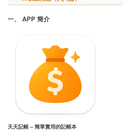
一、 APP 簡介
天天記帳 – 簡單實用的記帳本