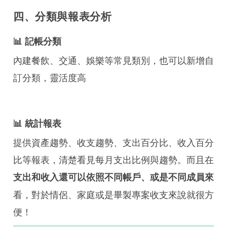
四、分類與報表分析
📊 記帳分類
內建餐飲、交通、娛樂等常見類別，也可以新增自
訂分類，靈活度高
📊 統計報表
提供資產趨勢、收支趨勢、支出百分比、收入百分
比等報表，清楚看見每月支出比例與趨勢。而且在
支出和收入還可以依照不同帳戶、或是不同成員來
看，對於情侶、家庭或是畢製專案收支來說就很方
便！