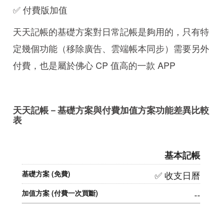
✅ 付費版加值
天天記帳的基礎方案對日常記帳是夠用的，只有特
定幾個功能（移除廣告、雲端帳本同步）需要另外
付費，也是屬於佛心 CP 值高的一款 APP
天天記帳－基礎方案與付費加值方案功能差異比較
表
基本記帳
✅ 收支日曆
--