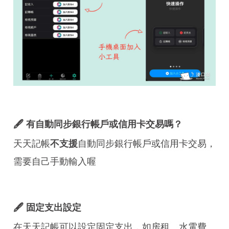
🖋️ 有自動同步銀行帳戶或信用卡交易嗎？
天天記帳
自動同步銀行帳戶或信用卡交易，
不支援
需要自己手動輸入喔
🖋️ 固定支出設定
在天天記帳可以設定固定支出，如房租、水電費