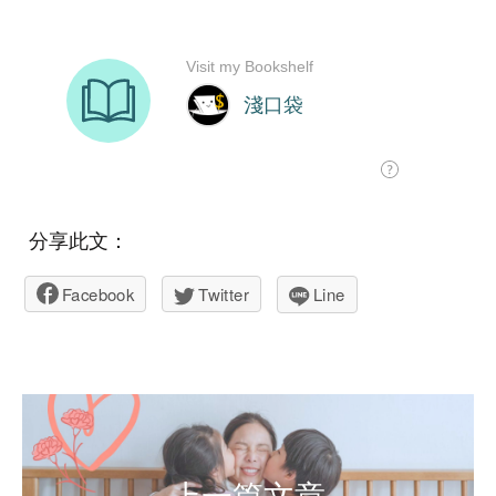
分享此文：
Facebook
Twitter
Line
上一篇文章