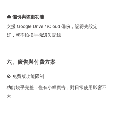
💼 備份與恢復功能
支援 Google Drive / iCloud 備份，記得先設定
好，就不怕換手機遺失記錄
六、廣告與付費方案
🚫 免費版功能限制
功能幾乎完整，僅有小幅廣告，對日常使用影響不
大