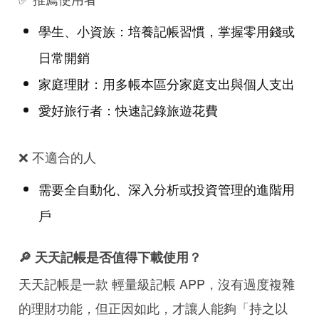
學生、小資族：培養記帳習慣，掌握零用錢或
日常開銷
家庭理財：用多帳本區分家庭支出與個人支出
愛好旅行者：快速記錄旅遊花費
❌ 不適合的人
需要全自動化、深入分析或投資管理的進階用
戶
🔎 天天記帳是否值得下載使用？
天天記帳是一款 輕量級記帳 APP，沒有過度複雜
的理財功能，但正因如此，才讓人能夠「持之以