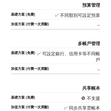
預算管理
✅ 不同類別可設定預算
--
多帳戶管理
✅ 可設定銀行、信用卡等不同帳
戶
--
共享帳本
🚫 不支援
✅ 同步共享雲帳本