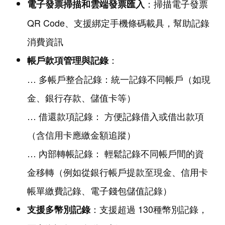
：掃描電子發票
電子發票掃描和雲端發票匯入
QR Code、支援綁定手機條碼載具，幫助記錄
消費資訊
：
帳戶款項管理與記錄
… 多帳戶整合記錄：統一記錄不同帳戶（如現
金、銀行存款、儲值卡等）
… 借還款項記錄： 方便記錄借入或借出款項
（含信用卡應繳金額追蹤）
… 內部轉帳記錄： 輕鬆記錄不同帳戶間的資
金移轉（例如從銀行帳戶提款至現金、信用卡
帳單繳費記錄、電子錢包儲值記錄）
：支援超過 130種幣別記錄，
支援多幣別記錄