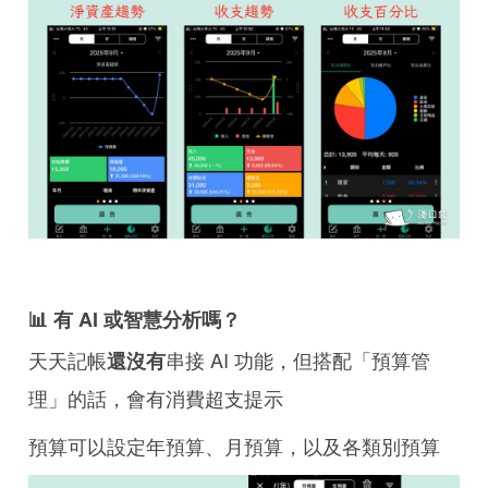
📊 有 AI 或智慧分析嗎？
天天記帳
串接 AI 功能，但搭配「預算管
還沒有
理」的話，會有消費超支提示
預算可以設定年預算、月預算，以及各類別預算