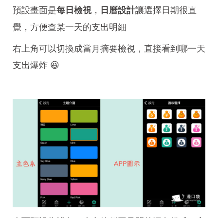
預設畫面是
，
讓選擇日期很直
每日檢視
日曆設計
覺，方便查某一天的支出明細
右上角可以切換成當月摘要檢視，直接看到哪一天
支出爆炸 😆