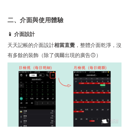
二、介面與使用體驗
📱 介面設計
天天記帳的介面設計
，整體介面乾淨，沒
相當直覺
有多餘的裝飾（除了偶爾出現的廣告🙃）