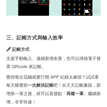
三、記帳方式與輸入效率
🖋️ 記帳方式
支援手動輸入、連續新增友善，也可以掃描電子發
票 QRcode 來記帳。
覺得每次花錢就要打開 APP 紀錄太麻煩？試試看
每天睡覺前
吧！在天天記帳畫面，新
一次解決記帳
增第一筆之後，就可以直接點「
」繼續新
再建一筆
增，非常快速！