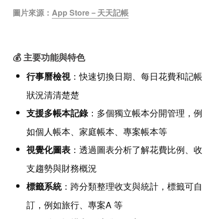
圖片來源：
App Store－天天記帳
💰 主要功能與特色
：快速切換日期、每日花費和記帳
行事曆檢視
狀況清清楚楚
：多個獨立帳本分開管理，例
支援多帳本記錄
如個人帳本、家庭帳本、專案帳本等
：透過圖表分析了解花費比例、收
視覺化圖表
支趨勢與財務概況
：跨分類整理收支與統計，標籤可自
標籤系統
訂，例如旅行、專案A 等