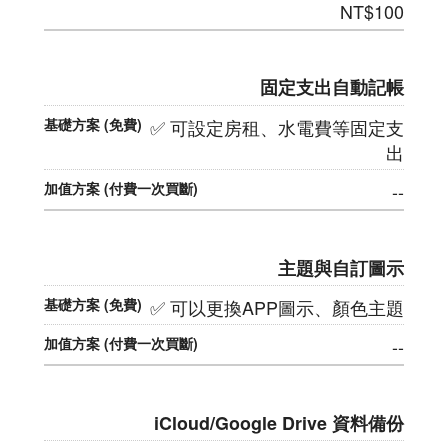
NT$100
固定支出自動記帳
✅ 可設定房租、水電費等固定支
出
--
主題與自訂圖示
✅ 可以更換APP圖示、顏色主題
--
iCloud/Google Drive 資料備份