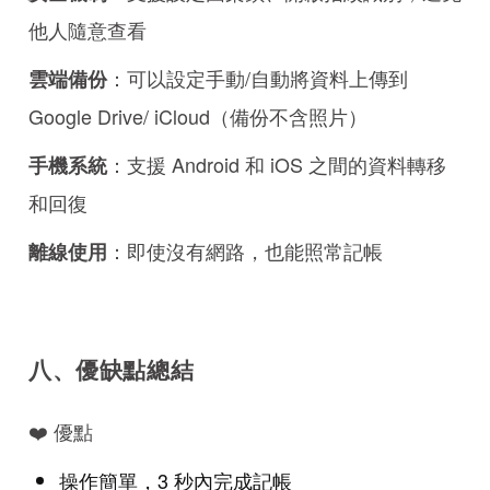
他人隨意查看
：可以設定手動/自動將資料上傳到
雲端備份
Google Drive/ iCloud（備份不含照片）
：支援 Android 和 iOS 之間的資料轉移
手機系統
和回復
：即使沒有網路，也能照常記帳
離線使用
八、優缺點總結
❤️ 優點
操作簡單，3 秒內完成記帳