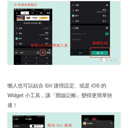
懶人也可以結合 Siri 捷徑設定、或是 iOS 的
Widget 小工具，讓「開啟記帳」變得更簡單快
速！