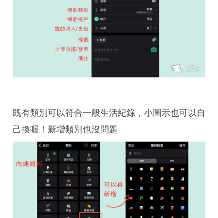
既有類別可以符合一般生活紀錄，小圖示也可以自
己換喔！新增類別也沒問題