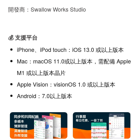
開發商：Swallow Works Studio
💰 支援平台
iPhone、iPod touch：iOS 13.0 或以上版本
Mac：macOS 11.0或以上版本，需配備 Apple
M1 或以上版本晶片
Apple Vision：visionOS 1.0 或以上版本
Android：7.0以上版本