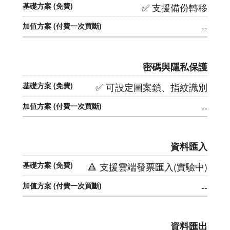
✅ 支援備份轉移
--
密碼與隱私保護
✅ 可設定圖案鎖、指紋識別
--
資料匯入
🔺 支援雲端發票匯入(實驗中)
--
資料匯出