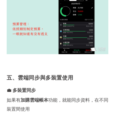
五、雲端同步與多裝置使用
💼 多裝置同步
如果有
功能，就能同步資料，在不同
加購雲端帳本
裝置間使用