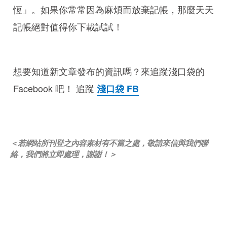
恆」。如果你常常因為麻煩而放棄記帳，那麼天天
記帳絕對值得你下載試試！
想要知道新文章發布的資訊嗎？來追蹤淺口袋的
Facebook 吧！ 追蹤
淺口袋 FB
＜若網站所刊登之內容素材有不當之處，敬請來信與我們聯
絡，我們將立即處理，謝謝！＞