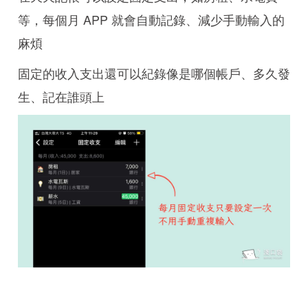
等，每個月 APP 就會自動記錄、減少手動輸入的
麻煩
固定的收入支出還可以紀錄像是哪個帳戶、多久發
生、記在誰頭上