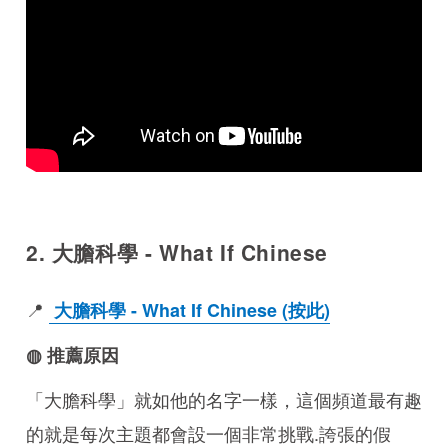
2. 大膽科學 - What If Chinese
📍
大膽科學 - What If Chinese (按此)
◍ 推薦原因
「大膽科學」就如他的名字一樣，這個頻道最有趣
的就是每次主題都會設一個非常挑戰.誇張的假