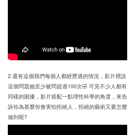
2.還有這個我們每個人都經歷過的情況，影片裡說
這個問題她至少被問超過100次🤣 可見不少人都有
同樣的困擾，影片搭配一點理性科學的角度，來告
訴你為甚麼你會害怕拒絕人，拒絕的藝術又要怎麼
做到呢?