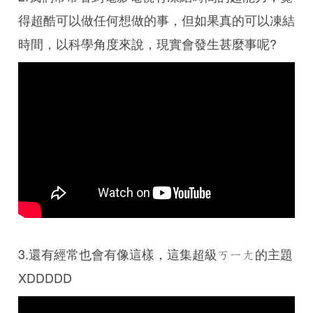
得超酷可以做任何想做的事，但如果真的可以凍結
時間，以科學角度來說，現實會發生甚麼事呢?
3.還有經常也會有像這樣，這集超級ㄎㄧㄤ的主題
XDDDDD