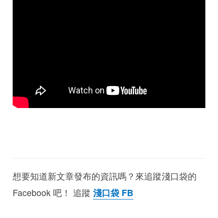
想要知道新文章發布的資訊嗎？來追蹤淺口袋的
Facebook 吧！ 追蹤
淺口袋 FB