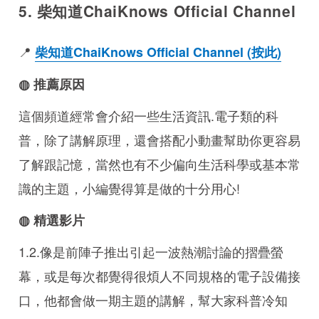
5. 柴知道ChaiKnows Official Channel
📍
柴知道ChaiKnows Official Channel (按此)
◍ 推薦原因
這個頻道經常會介紹一些生活資訊.電子類的科
普，除了講解原理，還會搭配小動畫幫助你更容易
了解跟記憶，當然也有不少偏向生活科學或基本常
識的主題，小編覺得算是做的十分用心!
◍ 精選影片
1.2.像是前陣子推出引起一波熱潮討論的摺疊螢
幕，或是每次都覺得很煩人不同規格的電子設備接
口，他都會做一期主題的講解，幫大家科普冷知