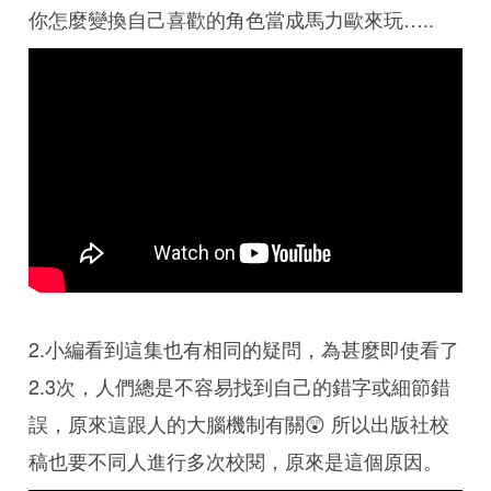
你怎麼變換自己喜歡的角色當成馬力歐來玩…..
2.小編看到這集也有相同的疑問，為甚麼即使看了
2.3次，人們總是不容易找到自己的錯字或細節錯
誤，原來這跟人的大腦機制有關😲 所以出版社校
稿也要不同人進行多次校閱，原來是這個原因。