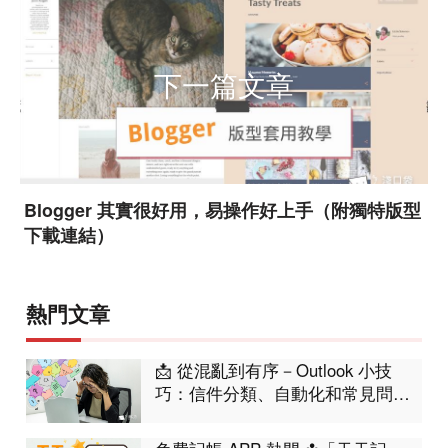
下一篇文章
Blogger 其實很好用，易操作好上手（附獨特版型
下載連結）
熱門文章
📩 從混亂到有序－Outlook 小技
巧：信件分類、自動化和常見問題
集合！工作不再卡卡