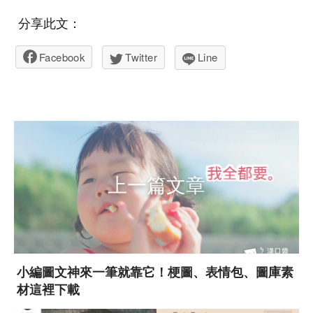
分享此文：
Facebook
Twitter
Line
上一篇文章
小編圖文神來一筆就靠它！梗圖、表情包、圖庫素
材這裡下載