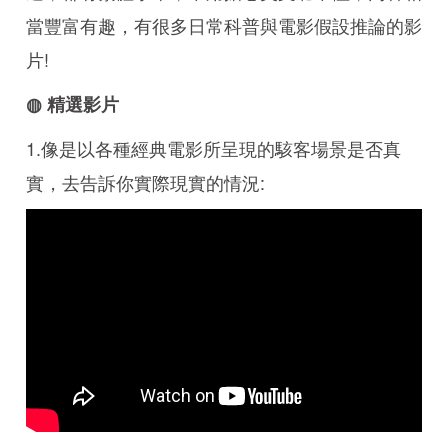
當豐富有趣，有很多日常科普與電影假設推論的影
片!
◍ 精選影片
1.像是以各種經典電影所呈現的駭客場景是否真
實，去告訴你實際現實的情況: