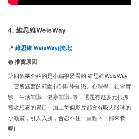
4. 維思維WeisWay
📍
維思維 WeisWay(按此)
◍ 推薦原因
第四個要介紹的是小編很愛看的 維思維WeisWay
，它所涵蓋的範圍包刮科學知識、心理學、社會實
驗、生活知識、健康知識..等，選題有趣多元很抓
觀者想看的胃口，加上每個影片都會有吸人眼球的
小動畫，引人入勝，會忍不住一直點下一部來看
呢!