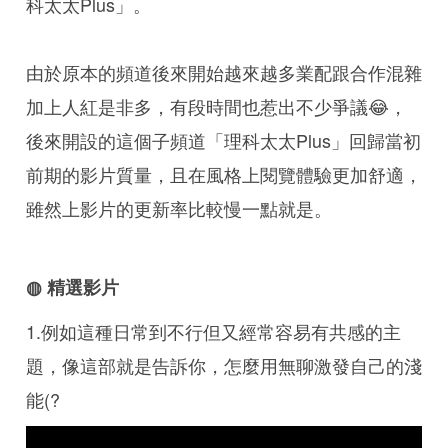
科太太Plus」。
由於原本的頻道後來開始越來越多業配跟合作混雜
加上人紅是非多，有段時間也惹出不少爭議😂，
後來開設的這個子頻道「理科太太Plus」回歸當初
前期的影片質量，且在風格上閱覽體驗更加舒適，
雖然上影片的更新率比較慢一點就是。
◍ 精選影片
1.例如這種日常到不行但又經常容易有共感的主
題，像這部就是告訴你，怎麼用無聊激發自己的淺
能(?