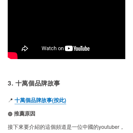
3. 十萬個品牌故事
📍
十萬個品牌故事(按此)
◍ 推薦原因
接下來要介紹的這個頻道是一位中國的youtuber，