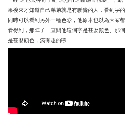
果後來才知道自己弟弟就是有聯覺的人，看到字的
同時可以看到另外一種色彩，他原本也以為大家都
看得到，那陣子一直問他這個字是甚麼顏色、那個
是甚麼顏色，滿有趣的🤣