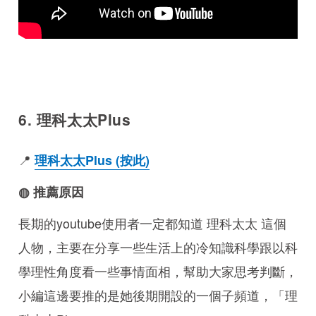
6. 理科太太Plus
📍
理科太太Plus (按此)
◍ 推薦原因
長期的youtube使用者一定都知道 理科太太 這個
人物，主要在分享一些生活上的冷知識科學跟以科
學理性角度看一些事情面相，幫助大家思考判斷，
小編這邊要推的是她後期開設的一個子頻道，「理