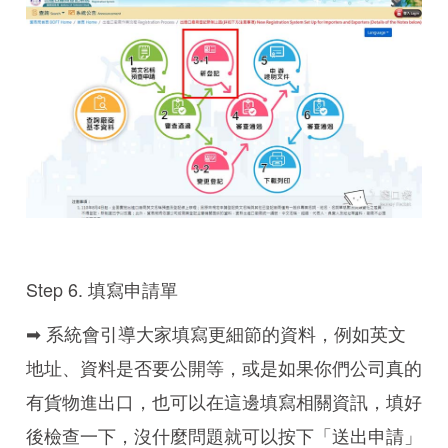
Step 6. 填寫申請單
➡ 系統會引導大家填寫更細節的資料，例如英文
地址、資料是否要公開等，或是如果你們公司真的
有貨物進出口，也可以在這邊填寫相關資訊，填好
後檢查一下，沒什麼問題就可以按下「送出申請」