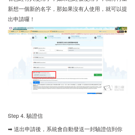
新想一個新的名字，那如果沒有人使用，就可以提
出申請囉！
Step 4. 驗證信
➡ 送出申請後，系統會自動發送一封驗證信到你