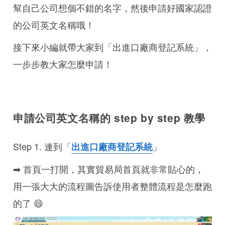
幫自己公司想個不錯的名字，然後申請好國家認證
的公司英文名稱哦！
接下來小編就帶大家到「出進口廠商登記系統」，
一步步教大家怎麼申請！
申請公司英文名稱的 step by step 教學
Step 1. 連到「
」
出進口廠商登記系統
➡ 首頁一打開，其實貿易局首頁就非常貼心的，
用一張大大的流程圖告訴使用者整體流程是怎麼跑
的了 😄