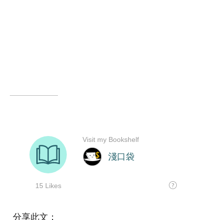
分享此文：