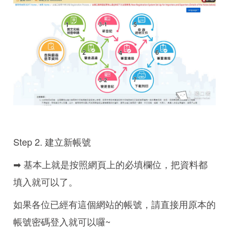
Step 2. 建立新帳號
➡ 基本上就是按照網頁上的必填欄位，把資料都
填入就可以了。
如果各位已經有這個網站的帳號，請直接用原本的
帳號密碼登入就可以囉~