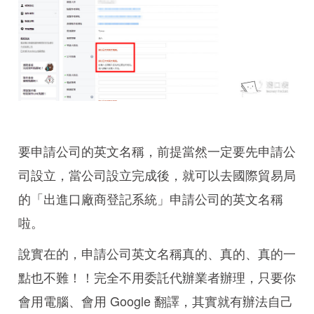
要申請公司的英文名稱，前提當然一定要先申請公
司設立，當公司設立完成後，就可以去國際貿易局
的「出進口廠商登記系統」申請公司的英文名稱
啦。
說實在的，申請公司英文名稱真的、真的、真的一
點也不難！！完全不用委託代辦業者辦理，只要你
會用電腦、會用 Google 翻譯，其實就有辦法自己