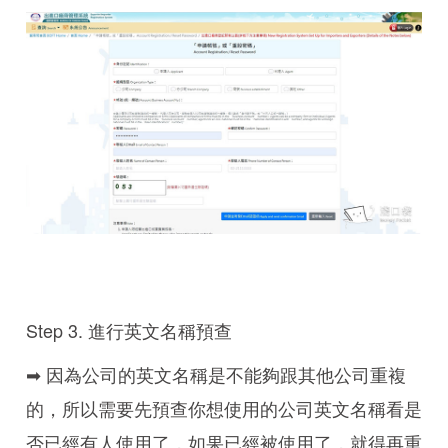
Step 3. 進行英文名稱預查
➡ 因為公司的英文名稱是不能夠跟其他公司重複
的，所以需要先預查你想使用的公司英文名稱看是
否已經有人使用了，如果已經被使用了，就得再重