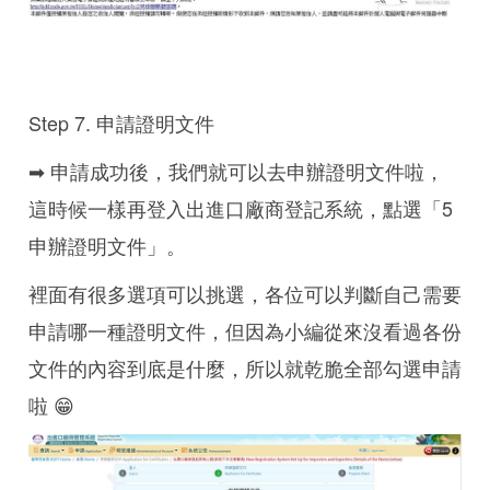
Step 7. 申請證明文件
➡ 申請成功後，我們就可以去申辦證明文件啦，
這時候一樣再登入出進口廠商登記系統，點選「5
申辦證明文件」。
裡面有很多選項可以挑選，各位可以判斷自己需要
申請哪一種證明文件，但因為小編從來沒看過各份
文件的內容到底是什麼，所以就乾脆全部勾選申請
啦 😁