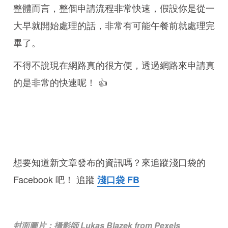
整體而言，整個申請流程非常快速，假設你是從一
大早就開始處理的話，非常有可能午餐前就處理完
畢了。
不得不說現在網路真的很方便，透過網路來申請真
的是非常的快速呢！ 👍
想要知道新文章發布的資訊嗎？來追蹤淺口袋的
Facebook 吧！ 追蹤
淺口袋 FB
封面圖片：攝影師
Lukas Blazek
from
Pexels