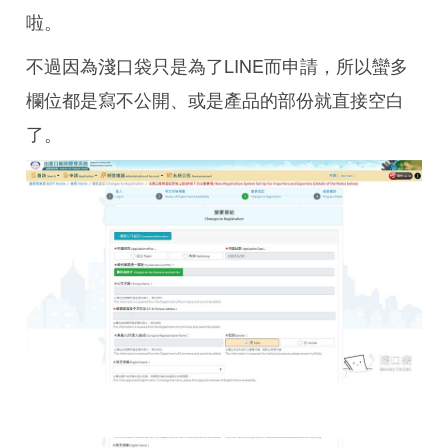
啦。
不過因為淺口袋只是為了LINE而申請，所以蠻多
欄位都是寫不公開、或是產品的部份就直接空白
了。