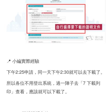
📍 小編實際經驗
下午2:25申請，同一天下午2:30就可以去下載了。
所以各位不用登出系統，過一陣子去「7 下載列
印」查看，應該就可以下載了。