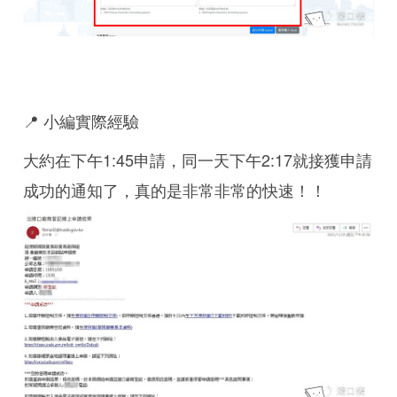
📍 小編實際經驗
大約在下午1:45申請，同一天下午2:17就接獲申請
成功的通知了，真的是非常非常的快速！！